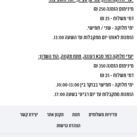
מינימום הזמנה 250 ₪
דמי משלוח – 25 ₪
ימי חלוקה – שני / חמישי.
הזמנות לאותו יום מתקבלות עד השעה 13:00.
יעדי חלוקה כפר סבא רעננה, פתח תקווה, הוד השרון:
מינימום הזמנה 350 ₪
דמי משלוח – 25 ₪
ימי חלוקה - חמישי בבוקר בין 10:00-13:00.
הזמנות מתקבלות עד יום רביעי בשעה 17:00.
מדיניות משלוחים
חנות
תקנון אתר
יצירת קשר
הצהרת נגישות