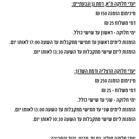
יעדי חלוקה ת"א, רמת גן וגבעתיים:
מינימום הזמנה 150 ₪
דמי משלוח 25 ₪
ימי חלוקה – ראשון עד שישי כולל.
הזמנות לימים ראשון עד חמישי מתקבלות עד השעה 17:00 לאותו יום.
הזמנות ליום שישי מתקבלות עד השעה 13:30 לאותו יום.
יעדי חלוקה הרצליה ורמת השרון:
מינימום הזמנה 250 ₪
דמי משלוח – 25 ₪
ימי חלוקה – שני עד שישי כולל.
הזמנות לימים שני עד חמישי מתקבלות עד השעה 13:00 לאותו יום.
הזמנות ליום שישי מתקבלות עד השעה 10:30 לאותו יום.
יעדי חלוקה חולון, בת ים, סביון, יהוד והסביבה: